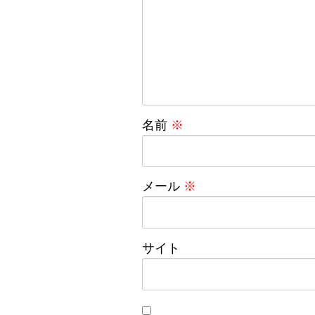
名前
※
メール
※
サイト