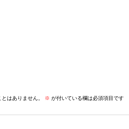
ことはありません。
※
が付いている欄は必須項目です