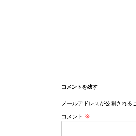
コメントを残す
メールアドレスが公開される
コメント
※