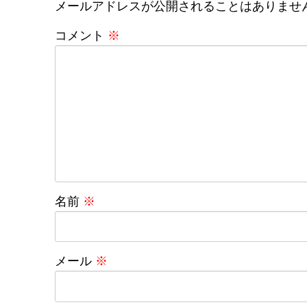
メールアドレスが公開されることはありませ
コメント
※
名前
※
メール
※