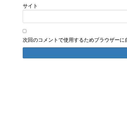
サイト
次回のコメントで使用するためブラウザーに