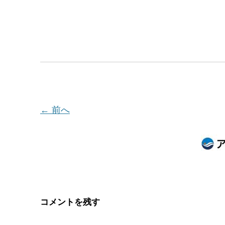
← 前へ
コメントを残す