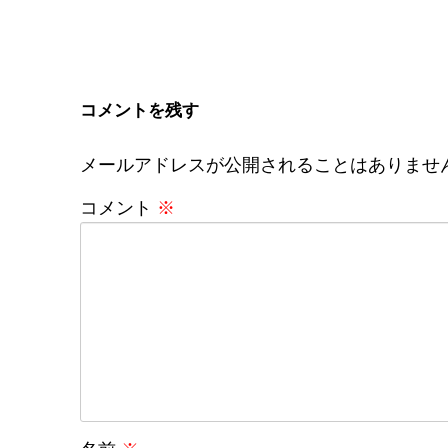
コメントを残す
メールアドレスが公開されることはありませ
コメント
※