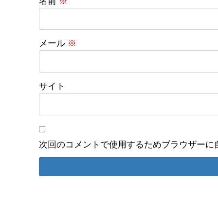
名前
※
メール
※
サイト
次回のコメントで使用するためブラウザーに