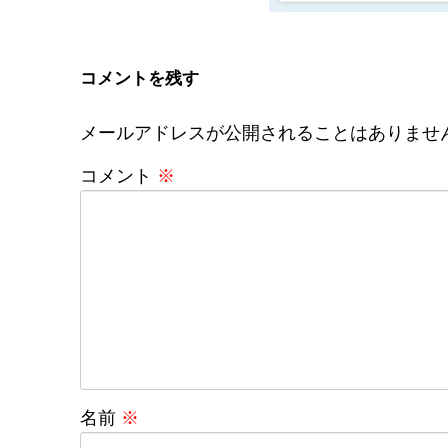
コメントを残す
メールアドレスが公開されることはありませ
コメント
※
名前
※