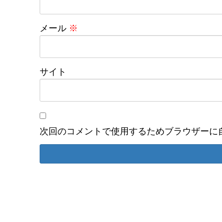
メール
※
サイト
次回のコメントで使用するためブラウザーに