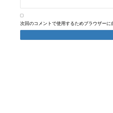
次回のコメントで使用するためブラウザーに