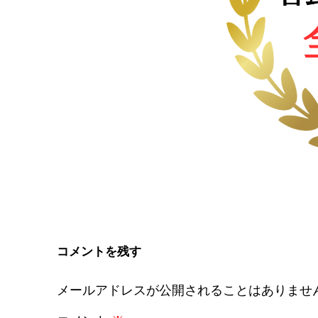
コメントを残す
メールアドレスが公開されることはありませ