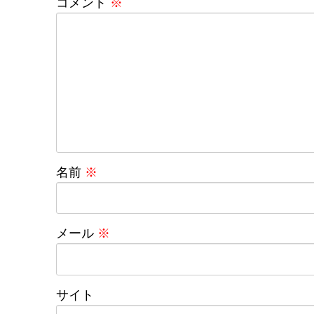
コメント
※
名前
※
メール
※
サイト